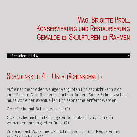
Schadensbild 4 – Oberflächenschmutz
Auf einer mehr oder weniger vergilbten Firnisschicht kann sich
eine Schicht Oberflächenschmutz befinden. Diese Schmutzschicht
muss vor einer eventuellen Firnisabnahme entfernt werden.
Oberfläche mit Schmutzschicht (1)
Oberfläche nach Entfernung der Schmutzschicht, mit noch
vorhandenem vergilbten Firnis (2)
Zustand nach Abnahme der Schmutzschicht und Reduzierung